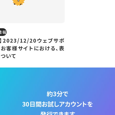
情報
2023/12/20ウェブサポ
お客様サイトにおける、表
ついて
約3分で
30日間お試しアカウントを
発行できます