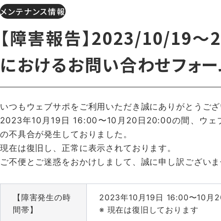
メンテナンス情報
【障害報告】2023/10/1
におけるお問い合わせフォー
いつもウェブサポをご利用いただき誠にありがとうご
2023年10月19日 16:00〜10月20日20:00
の不具合が発生しておりました。
現在は復旧し、正常に表示されております。
ご不便とご迷惑をおかけしまして、誠に申し訳ございま
【障害発生の時
2023年10月19日 16:00〜10月
間帯】
※ 現在は復旧しております