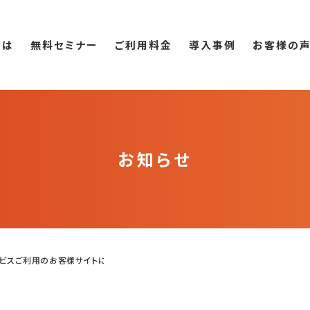
とは
無料セミナー
ご利用料金
導入事例
お客様の
お知らせ
サービスご利用のお客様サイトにお...