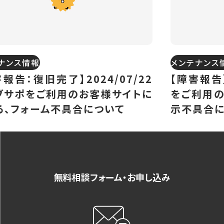
ナンス情報
メンテナンス
報告：復旧完了】2024/07/22
【障害報告】
ブサポをご利用のお客様サイトに
をご利用の
る、フォーム不具合について
示不具合に
無料相談フォーム・お申し込み