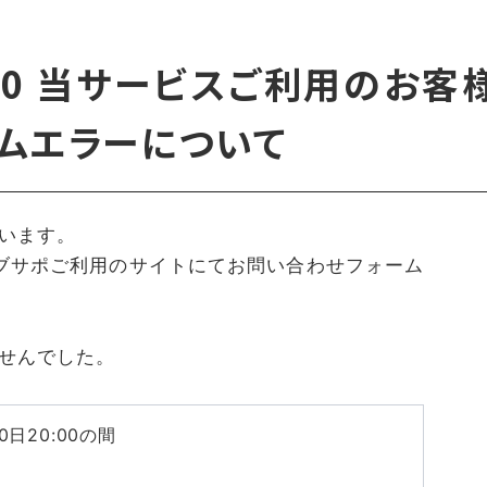
9〜20 当サービスご利用のお客
ムエラーについて
ざいます。
の間、ウェブサポご利用のサイトにてお問い合わせフォーム
せんでした。
20日20:00の間