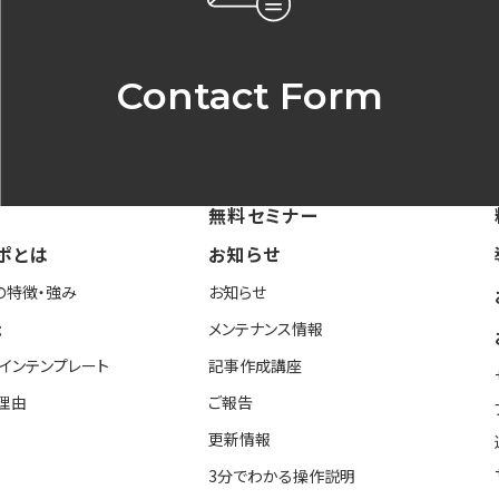
Contact Form
無料セミナー
ポとは
お知らせ
の特徴・強み
お知らせ
能
メンテナンス情報
インテンプレート
記事作成講座
理由
ご報告
更新情報
3分でわかる操作説明