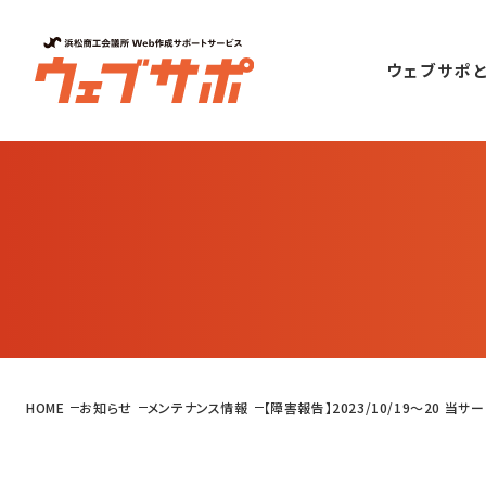
ウェブサポ
HOME
お知らせ
メンテナンス情報
【障害報告】2023/10/19〜20 当