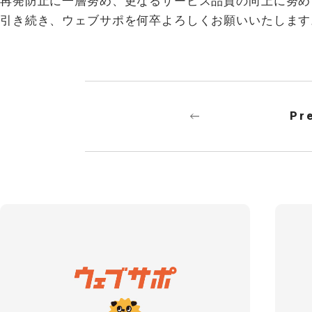
再発防止に一層努め、更なるサービス品質の向上に努め
引き続き、ウェブサポを何卒よろしくお願いいたします
Pr