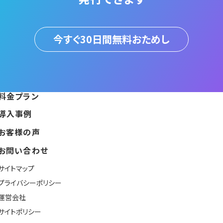
今すぐ30日間無料おためし
料金プラン
導入事例
お客様の声
お問い合わせ
サイトマップ
プライバシーポリシー
運営会社
サイトポリシー