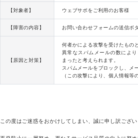
【対象者】
ウェブサポをご利用のお客様
【障害の内容】
お問い合わせフォームの送信ボ
何者かによる攻撃を受けたもの
異常なスパムメールの数により
【原因と対策】
まったと考えられます。
スパムメールをブロックし、メ
（この攻撃により、個人情報等
この度はご迷惑をおかけしてしまい、誠に申し訳ござい