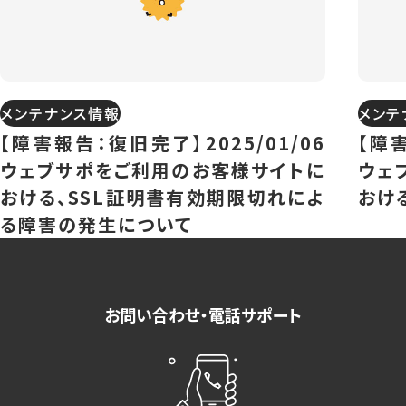
メンテナンス情報
メンテ
【障害報告：復旧完了】2025/01/06
【障害
ウェブサポをご利用のお客様サイトに
ウェ
おける、SSL証明書有効期限切れによ
おけ
る障害の発生について
お問い合わせ・電話サポート