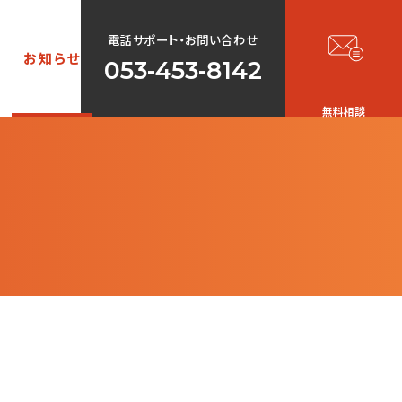
電話サポート・お問い合わせ
声
お知らせ
053-453-8142
無料相談