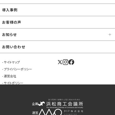
導入事例
お客様の声
お知らせ
お問い合わせ
サイトマップ
プライバシーポリシー
運営会社
サイトポリシー
企画
運営