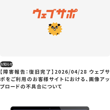
お知らせ
【障害報告：復旧完了】2026/04/28 ウェブサ
ポをご利用のお客様サイトにおける、画像アッ
プロードの不具合について