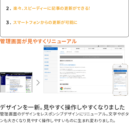
楽々、スピーディーに記事の更新ができる！
スマートフォンからの更新が可能に
管理画面が見やすくリニューアル
デザインを一新。見やすく操作しやすくなりました
管理画面のデザインをレスポンシブデザインにリニューアル。文字やボタ
ンも大きくなり見やすく操作しやすいものに生まれ変わりました。