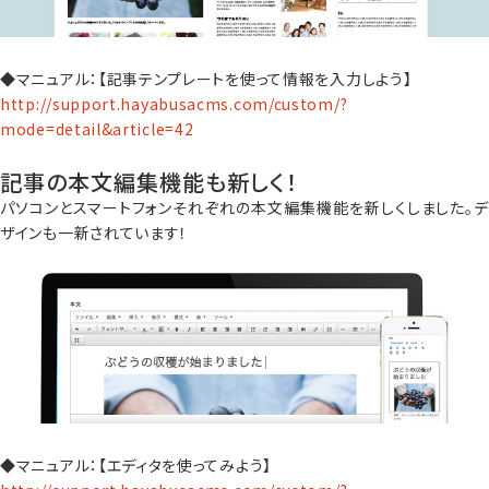
◆マニュアル：【記事テンプレートを使って情報を入力しよう】
http://support.hayabusacms.com/custom/?
mode=detail&article=42
記事の本文編集機能も新しく！
パソコンとスマートフォンそれぞれの本文編集機能を新しくしました。デ
ザインも一新されています！
◆マニュアル：【エディタを使ってみよう】