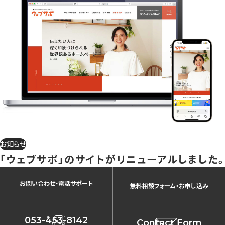
お知らせ
「ウェブサポ」のサイトがリニューアルしました。
お問い合わせ・電話サポート
無料相談フォーム・お申し込み
053-453-8142
Contact Form