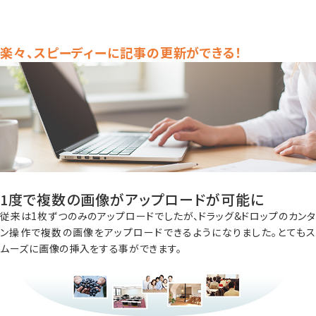
楽々、スピーディーに記事の更新ができる！
1度で複数の画像がアップロードが可能に
従来は1枚ずつのみのアップロードでしたが、ドラッグ&ドロップのカンタ
ン操作で複数の画像をアップロードできるようになりました。とてもス
ムーズに画像の挿入をする事ができます。