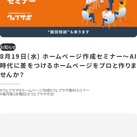
お知らせ
8月19日(水) ホームページ作成セミナー～AI
時代に差をつけるホームページをプロと作りま
せんか？
#ウェブサポ
#ホームページ作成
#ウェブサポ無料セミナー
#毎月第2水曜日はウェブサポの日