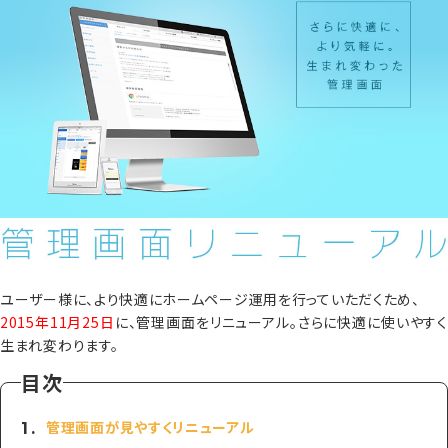
ユーザー様に、より快適にホームページ運用を行っていただくため、
2015年11月25日
に、管理画面をリニューアル。さらに快適に使いやす
生まれ変わります。
目次
管理画面が見やすくリニューアル