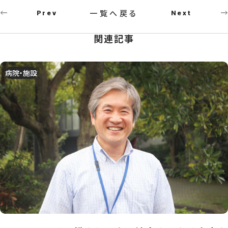
一覧へ戻る
Prev
Next
関連記事
病院・施設