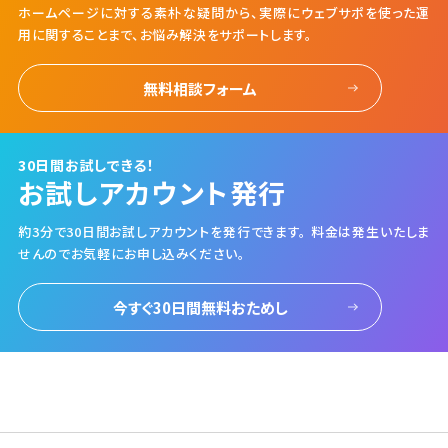
ホームページに対する素朴な疑問から、実際にウェブサポを使った運
用に関することまで、お悩み解決をサポートします。
無料相談フォーム
30日間お試しできる！
お試しアカウント発行
約3分で30日間お試しアカウントを発行できます。
料金は発生いたしま
せんのでお気軽にお申し込みください。
今すぐ30日間無料おためし