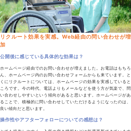
リクルート効果を実感。Web経由の問い合わせが増
加
公開後に感じている具体的な効果は？
ホームページ経由でのお問い合わせが増えました。お電話はもちろ
ん、ホームページ内のお問い合わせフォームからも来ています。と
くにリクルートについては、ホームページの効果を実感していると
ころです。今の時代、電話よりもメールなどを使う方が気楽で、問
い合わせしやすいという傾向があると思います。ホームページがあ
ることで、積極的に問い合わせしていただけるようになったのは、
良い傾向だと思います。
操作性やアフターフォローについての感想は？