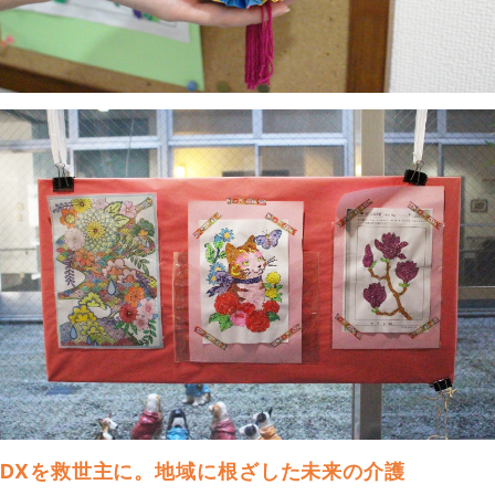
DXを救世主に。地域に根ざした未来の介護