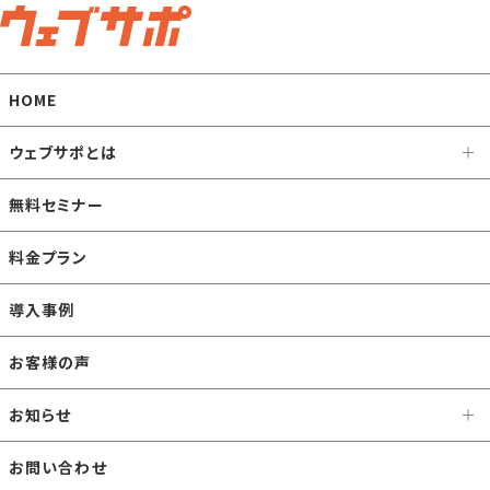
HOME
ウェブサポとは
無料セミナー
料金プラン
導入事例
お客様の声
お知らせ
お問い合わせ