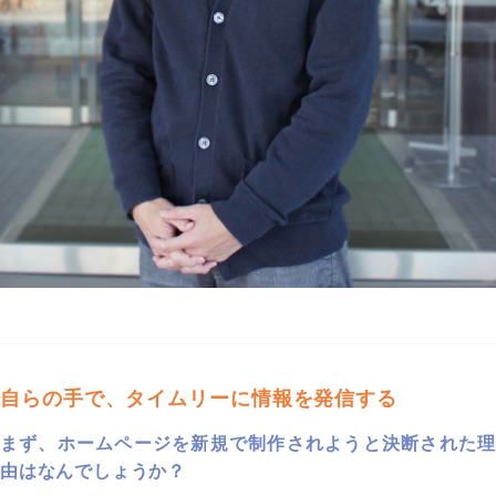
自らの手で、タイムリーに情報を発信する
まず、ホームページを新規で制作されようと決断された理
由はなんでしょうか？