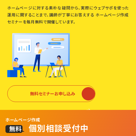
ホームページに対する素朴な疑問から、実際にウェブサポを使った
運用に関することまで、講師が丁寧にお答えする
ホームページ作成
セミナーを毎月無料で開催しています。
無料セミナーお申し込み
ホームページ作成
個別相談受付中
無料