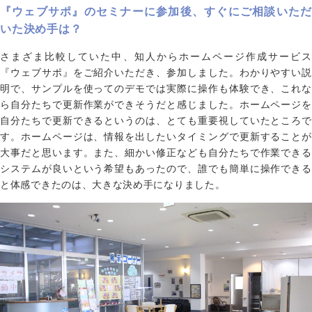
『ウェブサポ』のセミナーに参加後、すぐにご相談いただ
いた決め手は？
さまざま比較していた中、知人からホームページ作成サービス
『ウェブサポ』をご紹介いただき、参加しました。わかりやすい説
明で、サンプルを使ってのデモでは実際に操作も体験でき、これな
ら自分たちで更新作業ができそうだと感じました。ホームページを
自分たちで更新できるというのは、とても重要視していたところで
す。ホームページは、情報を出したいタイミングで更新することが
大事だと思います。また、細かい修正なども自分たちで作業できる
システムが良いという希望もあったので、誰でも簡単に操作できる
と体感できたのは、大きな決め手になりました。