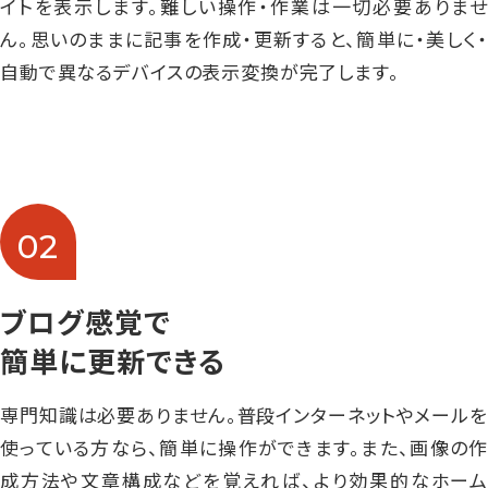
イトを表示します。難しい操作・作業は一切必要ありませ
ん。思いのままに記事を作成・更新すると、簡単に・美しく・
自動で異なるデバイスの表示変換が完了します。
02
ブログ感覚で
簡単に更新できる
専門知識は必要ありません。普段インターネットやメールを
使っている方なら、簡単に操作ができます。また、画像の作
成方法や文章構成などを覚えれば、より効果的なホーム