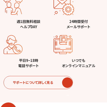
週1回無料相談
24時間受付
ヘルプDAY
メールサポート
平日9~18時
いつでも
電話サポート
オンラインマニュアル
サポートについて詳しく見る