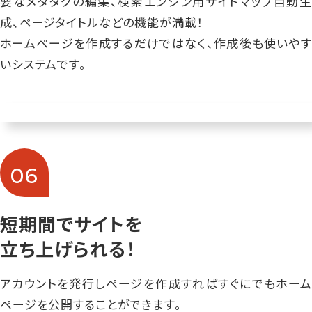
要なメタタグの編集、検索エンジン用サイトマップ自動生
成、ページタイトルなどの機能が満載！
ホームページを作成するだけではなく、作成後も使いやす
いシステムです。
06
短期間でサイトを
立ち上げられる！
アカウントを発行しページを作成すればすぐにでもホーム
ページを公開することができます。