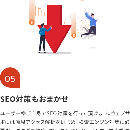
05
SEO対策もおまかせ
ユーザー様ご自身でSEO対策を行って頂けます。ウェブサ
ポには簡易アクセス解析をはじめ、検索エンジン対策に必