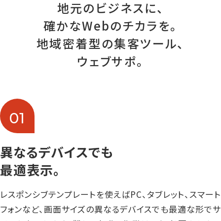
地元のビジネスに、
確かなWebのチカラを。
地域密着型の集客ツール、
ウェブサポ。
01
異なるデバイスでも
最適表示。
レスポンシブテンプレートを使えばPC、タブレット、スマート
フォンなど、画面サイズの異なるデバイスでも最適な形でサ