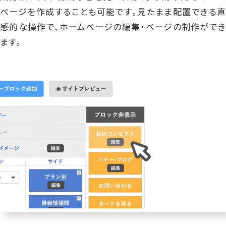
ページを作成することも可能です。見たまま配置できる直
感的な操作で、ホームページの編集・ページの制作ができ
ます。