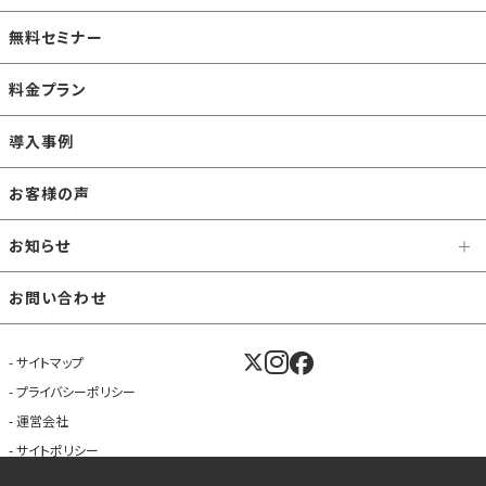
無料セミナー
料金プラン
導入事例
お客様の声
お知らせ
お問い合わせ
サイトマップ
プライバシーポリシー
運営会社
サイトポリシー