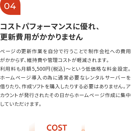
04
コストパフォーマンスに優れ
、
更新費用がかかりません
ページの更新作業を自分で行うことで制作会社への費用
がかからず、維持費や管理コストが軽減されます。
利用料も月額5,500円(税込)〜という低価格な料金設定。
ホームページ導入の為に通常必要なレンタルサーバーを
借りたり、作成ソフトを購入したりする必要はありません。ア
カウントが発行されたその日からホームページ作成に集中
していただけます。