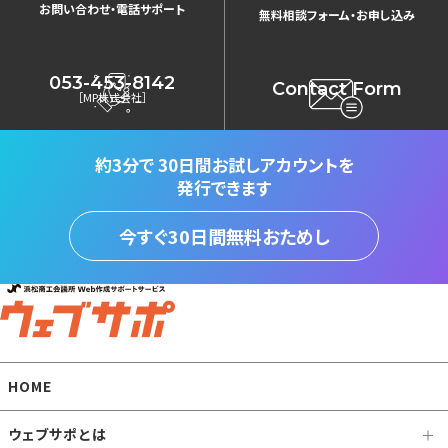
お問い合わせ・電話サポート
無料相談フォーム・お申し込み
053-453-8142
Contact Form
［MP株式会社］
約3分で
30日間お試しアカウントを
発行できます
今すぐ30日間無料おためし
HOME
ウェブサポとは