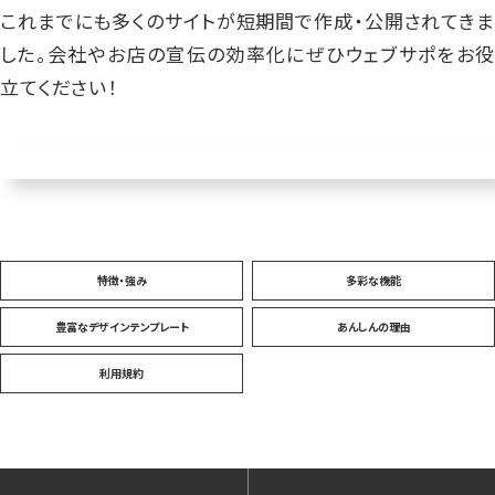
これまでにも多くのサイトが短期間で作成・公開されてきま
した。会社やお店の宣伝の効率化にぜひウェブサポをお役
立てください！
特徴・強み
多彩な機能
豊富なデザインテンプレート
あんしんの理由
利用規約