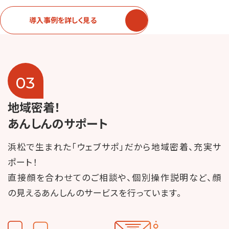
導入事例を詳しく見る
03
地域密着！
あんしんのサポート
浜松で生まれた「ウェブサポ」だから地域密着、充実サ
ポート！
直接顔を合わせてのご相談や、個別操作説明など、顔
の見えるあんしんのサービスを行っています。