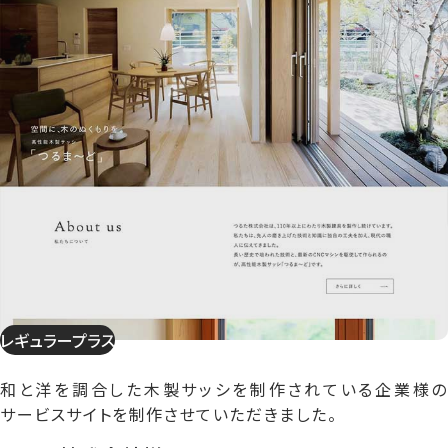
レギュラープラス
和と洋を調合した木製サッシを制作されている企業様の
サービスサイトを制作させていただきました。