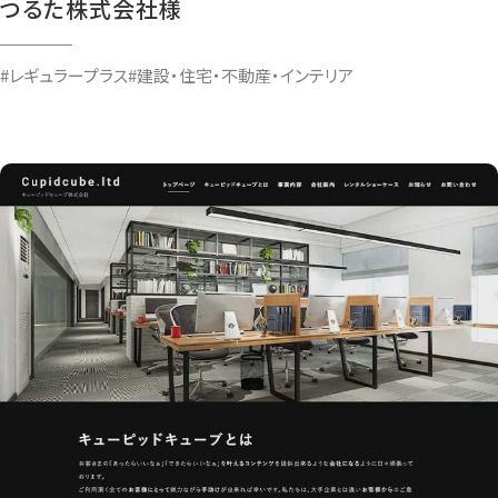
つるた株式会社様
#レギュラープラス
#建設・住宅・不動産・インテリア