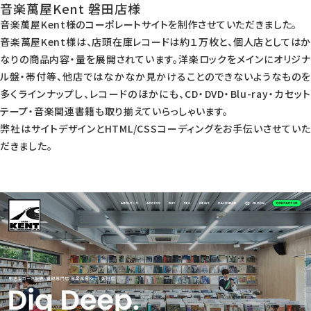
音楽萬屋Kent 磐田店様
音楽萬屋Kent様のコーポレートサイトを制作させていただきました。
音楽萬屋Kent様は、店頭在庫レコードは約１万枚と、個人店としてはか
なりの商品内容・量を展開されています。洋楽ロックをメインにオリジナ
ル盤・帯付等、他店ではなかなか見かけることのできないようなものを
多くラインナップし、レコードのほかにも、CD・DVD・Blu-ray・カセット
テープ・音楽関連書籍も取り揃えていらっしゃいます。
弊社はサイトデザインとHTML/CSSコーディングをお手伝いさせていた
だきました。