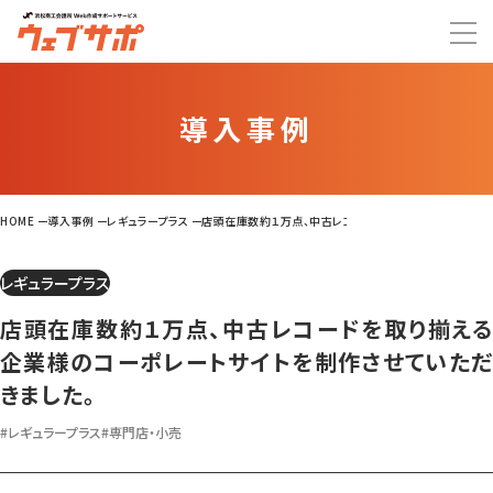
導入事例
HOME
導入事例
レギュラープラス
店頭在庫数約１万点、中古レコードを取り揃える企業様のコー
レギュラープラス
店頭在庫数約１万点、中古レコードを取り揃える
企業様のコーポレートサイトを制作させていただ
きました。
#レギュラープラス
#専門店・小売