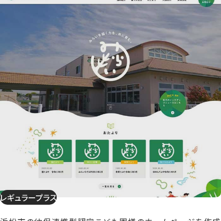
レギュラープラス