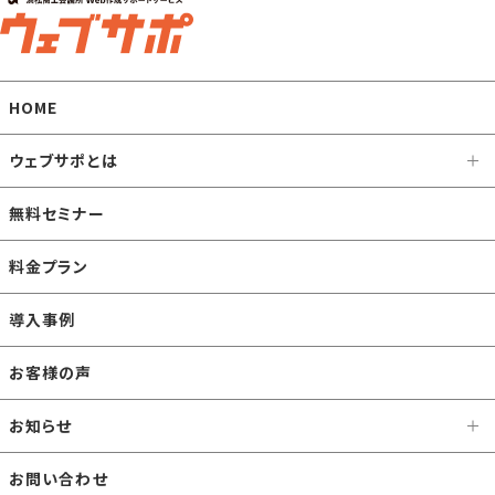
HOME
ウェブサポとは
無料セミナー
料金プラン
導入事例
お客様の声
お知らせ
お問い合わせ