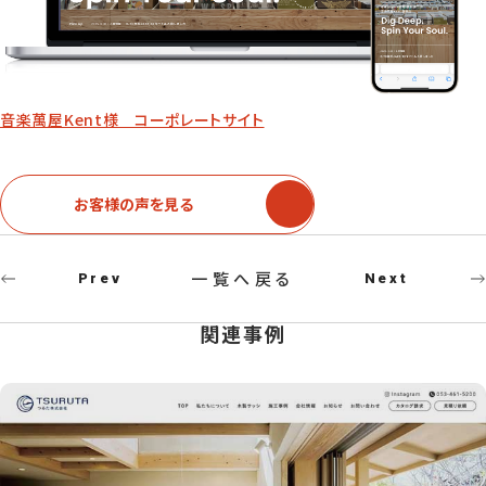
音楽萬屋Kent様 コーポレートサイト
お客様の声を見る
一覧へ戻る
Prev
Next
関連事例