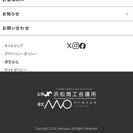
お知らせ
お問い合わせ
サイトマップ
プライバシーポリシー
運営会社
サイトポリシー
企画
運営
Copyright 2026. websapo. All Rights Reserved.