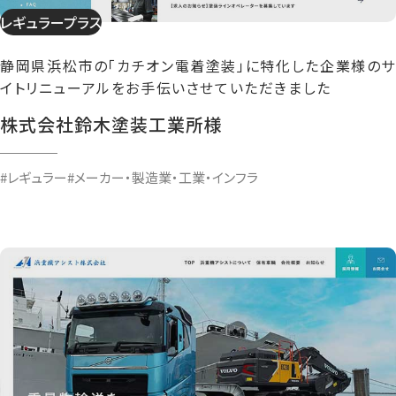
レギュラープラス
静岡県浜松市の「カチオン電着塗装」に特化した企業様のサ
イトリニューアルをお手伝いさせていただきました
株式会社鈴木塗装工業所様
#レギュラー
#メーカー・製造業・工業・インフラ