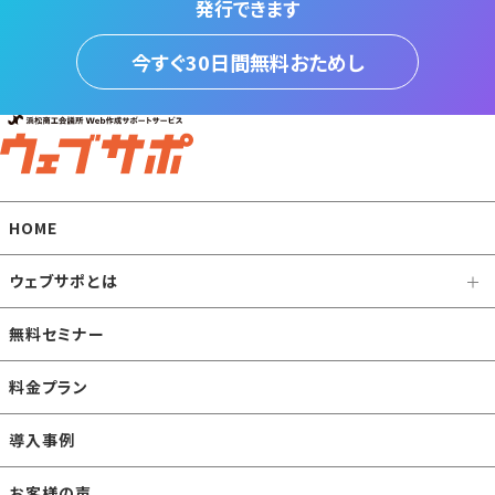
発行できます
今すぐ30日間無料おためし
HOME
ウェブサポとは
無料セミナー
料金プラン
導入事例
お客様の声