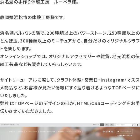
浜名湖の手作り体験工房 ルーベラ様。
静岡県浜松市の体験工房様です。
浜名湖パルパルの隣で、200種類以上のパワーストーン、250種類以上の
とんぼ玉、300種類以上のミニチュアから、自分だけのオリジナルクラフ
トを楽しめます。
オンラインショップでは、オリジナルアクセサリーや雑貨、地元浜松の伝
統工芸品なども販売していらっしゃいます。
サイトリニューアルに際して、クラフト体験・営業日・Instagram・オスス
メ商品など、お客様が見たい情報にすぐ辿り着けるようなTOPページに
いたしました。
弊社はTOPページのデザインのほか、HTML/CSSコーディングをお手
伝いさせていただきました。