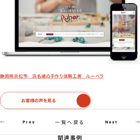
静岡県浜松市 浜名湖の手作り体験工房 ルーベラ
お客様の声を見る
一覧へ戻る
Prev
Next
関連事例