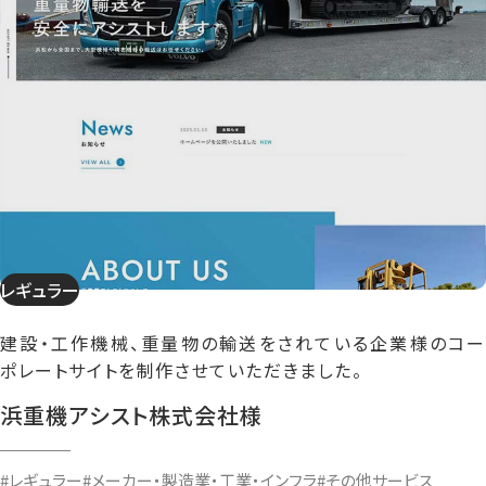
レギュラー
建設・工作機械、重量物の輸送をされている企業様のコー
ポレートサイトを制作させていただきました。
浜重機アシスト株式会社様
#レギュラー
#メーカー・製造業・工業・インフラ
#その他サービス