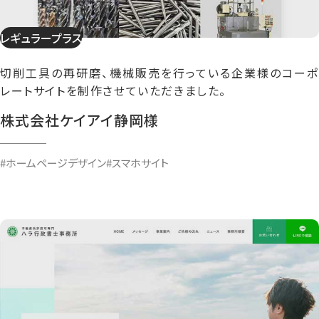
レギュラープラス
切削工具の再研磨、機械販売を行っている企業様のコーポ
レートサイトを制作させていただきました。
株式会社ケイアイ静岡様
#ホームページデザイン
#スマホサイト