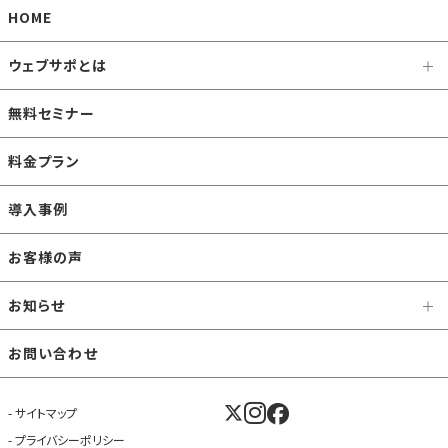
HOME
ウェブサポとは
無料セミナー
料金プラン
導入事例
お客様の声
お知らせ
お問い合わせ
サイトマップ
プライバシーポリシー