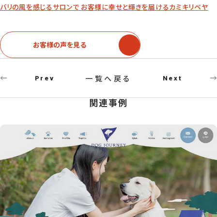
バリの風を感じるサロンで お客様に幸せと輝きを届けるカミキリベヤ
お客様の声を見る
一覧へ戻る
Prev
Next
関連事例