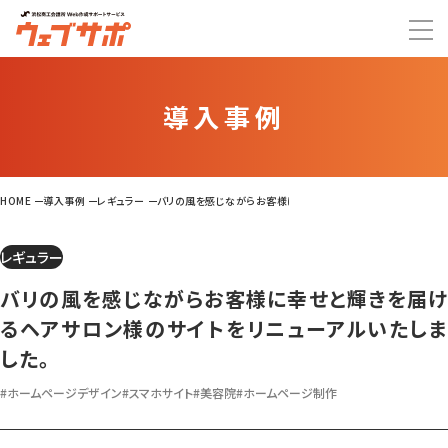
導入事例
HOME
導入事例
レギュラー
バリの風を感じながらお客様に幸せと輝きを届けるヘアサロン様のサ
レギュラー
バリの風を感じながらお客様に幸せと輝きを届け
るヘアサロン様のサイトをリニューアルいたしま
した。
#ホームページデザイン
#スマホサイト
#美容院
#ホームページ制作