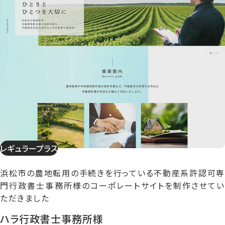
レギュラープラス
浜松市の農地転用の手続きを行っている不動産系許認可専
門行政書士事務所様のコーポレートサイトを制作させてい
ただきました
ハラ行政書士事務所様