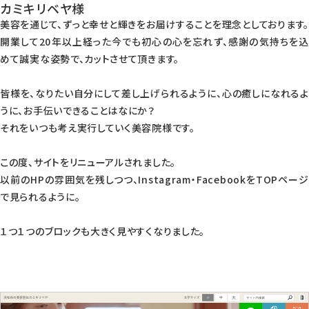
カミキリベヤ様
美容を通じて、ずっと幸せと輝きをお届けすることを理念としております。
開業して20年以上経った今でも初心の心を忘れず、感謝の気持ちを込
めて誠実な姿勢で、カットさせて頂きます。
皆様を、なりたい自分にして差し上げられるように、心の癒しになれるよ
うに、お手伝いできることはなにか？
それをいつも考え実行していく美容院様です。
この度、サイトをリニューアルされました。
以前のHPの雰囲気を残しつつ、Instagram・FacebookをTOPページ
で見られるように。
１つ１つのブロックも大きく見やすくなりました。