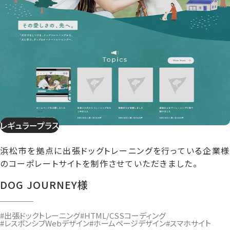
レギュラープラス
浜松市を拠点に出張ドッグトレーニングを行っている企業様
のコーポレートサイトを制作させていただきました。
DOG JOURNEY様
#出張ドックトレーニング
#HTML/CSSコーディング
#レスポンシブWebデザイン
#ホームページデザイン
#スマホサイト