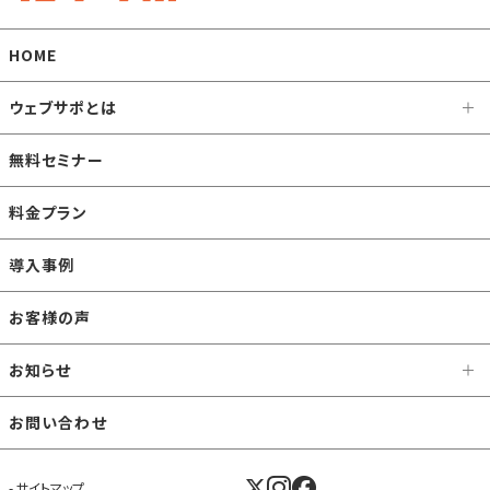
HOME
ウェブサポとは
無料セミナー
料金プラン
導入事例
お客様の声
お知らせ
お問い合わせ
サイトマップ