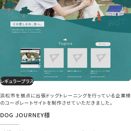
レギュラープラス
浜松市を拠点に出張ドッグトレーニングを行っている企業様
のコーポレートサイトを制作させていただきました。
DOG JOURNEY様