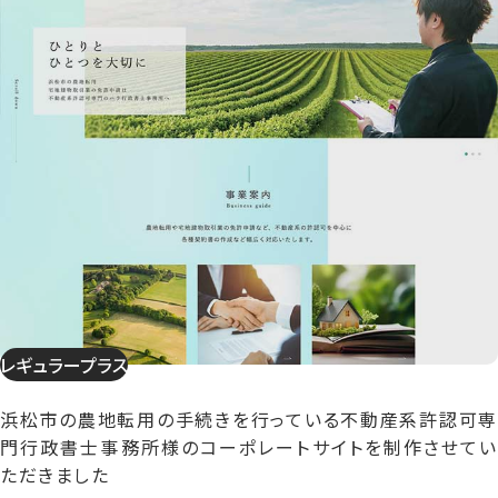
レギュラープラス
浜松市の農地転用の手続きを行っている不動産系許認可専
門行政書士事務所様のコーポレートサイトを制作させてい
ただきました