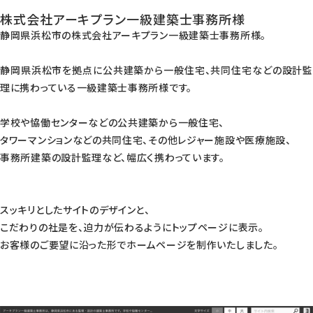
株式会社アーキプラン一級建築士事務所様
静岡県浜松市の株式会社アーキプラン一級建築士事務所様。
静岡県浜松市を拠点に公共建築から一般住宅、共同住宅などの設計監
理に携わっている一級建築士事務所様です。
学校や恊働センターなどの公共建築から一般住宅、
タワーマンションなどの共同住宅、その他レジャー施設や医療施設、
事務所建築の設計監理など、幅広く携わっています。
スッキリとしたサイトのデザインと、
こだわりの社是を、迫力が伝わるようにトップページに表示。
お客様のご要望に沿った形でホームページを制作いたしました。