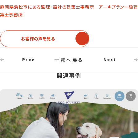
静岡県浜松市にある監理・設計の建築士事務所 アーキプラン一級建
築士事務所
お客様の声を見る
一覧へ戻る
Prev
Next
関連事例