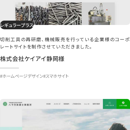
レギュラープラス
切削工具の再研磨、機械販売を行っている企業様のコーポ
レートサイトを制作させていただきました。
株式会社ケイアイ静岡様
#ホームページデザイン
#スマホサイト